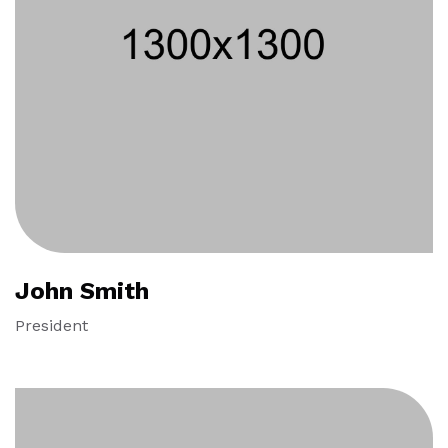
John Smith
President