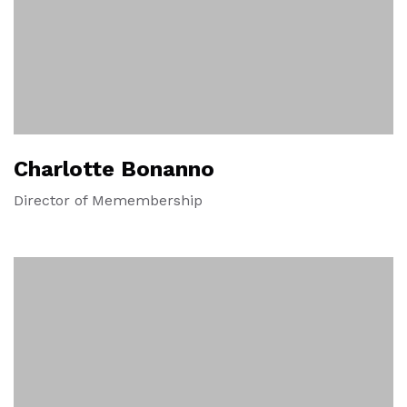
Charlotte Bonanno
Director of Memembership