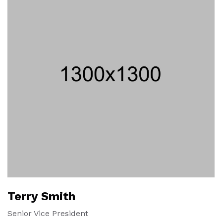
Terry Smith
Senior Vice President