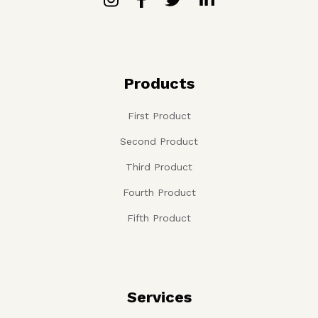
Products
First Product
Second Product
Third Product
Fourth Product
Fifth Product
Services