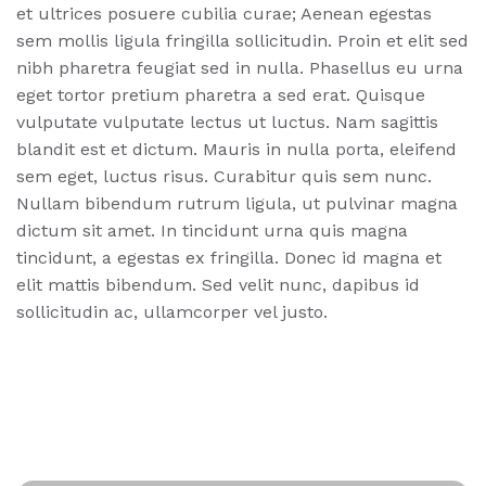
et ultrices posuere cubilia curae; Aenean egestas
sem mollis ligula fringilla sollicitudin. Proin et elit sed
nibh pharetra feugiat sed in nulla. Phasellus eu urna
eget tortor pretium pharetra a sed erat. Quisque
vulputate vulputate lectus ut luctus. Nam sagittis
blandit est et dictum. Mauris in nulla porta, eleifend
sem eget, luctus risus. Curabitur quis sem nunc.
Nullam bibendum rutrum ligula, ut pulvinar magna
dictum sit amet. In tincidunt urna quis magna
tincidunt, a egestas ex fringilla. Donec id magna et
elit mattis bibendum. Sed velit nunc, dapibus id
sollicitudin ac, ullamcorper vel justo.