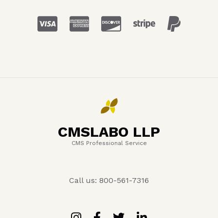
CMSLABO LLP
CMS Professional Service
Call us: 800-561-7316