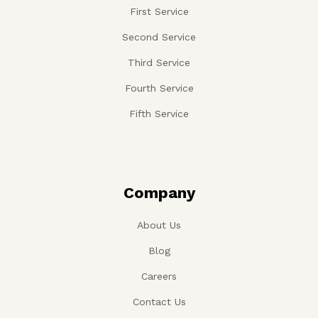
First Service
Second Service
Third Service
Fourth Service
Fifth Service
Company
About Us
Blog
Careers
Contact Us