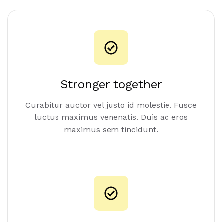
Stronger together
Curabitur auctor vel justo id molestie. Fusce
luctus maximus venenatis. Duis ac eros
maximus sem tincidunt.