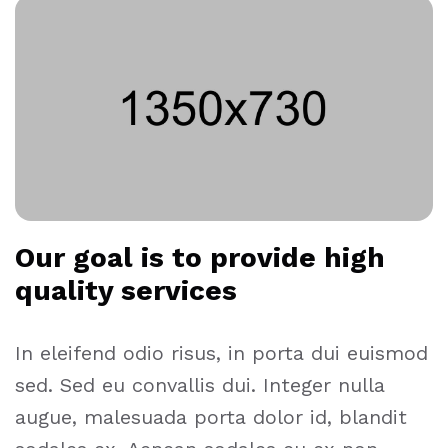
Our goal is to provide high
quality services
In eleifend odio risus, in porta dui euismod
sed. Sed eu convallis dui. Integer nulla
augue, malesuada porta dolor id, blandit