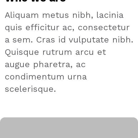
Aliquam metus nibh, lacinia
quis efficitur ac, consectetur
a sem. Cras id vulputate nibh.
Quisque rutrum arcu et
augue pharetra, ac
condimentum urna
scelerisque.