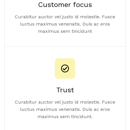
Customer focus
Curabitur auctor vel justo id molestie. Fusce
luctus maximus venenatis. Duis ac eros
maximus sem tincidunt
Trust
Curabitur auctor vel justo id molestie. Fusce
luctus maximus venenatis. Duis ac eros
maximus sem tincidunt.