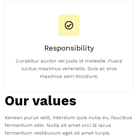
Responsibility
Curabitur auctor vel justo id molestie. Fusce
luctus maximus venenatis. Duis ac eros
maximus sem tincidunt.
Our values
Aenean purus velit, interdum quis nulla eu, faucibus
fermentum odio. Nulla sit amet orci id lacus
fermentum vestibulum eget sit amet turpis.