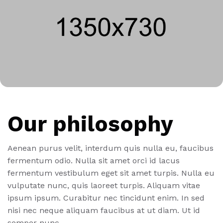
Our philosophy
Aenean purus velit, interdum quis nulla eu, faucibus
fermentum odio. Nulla sit amet orci id lacus
fermentum vestibulum eget sit amet turpis. Nulla eu
vulputate nunc, quis laoreet turpis. Aliquam vitae
ipsum ipsum. Curabitur nec tincidunt enim. In sed
nisi nec neque aliquam faucibus at ut diam. Ut id
semper nunc.