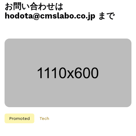
お問い合わせは
hodota@cmslabo.co.jp まで
Promoted
Tech